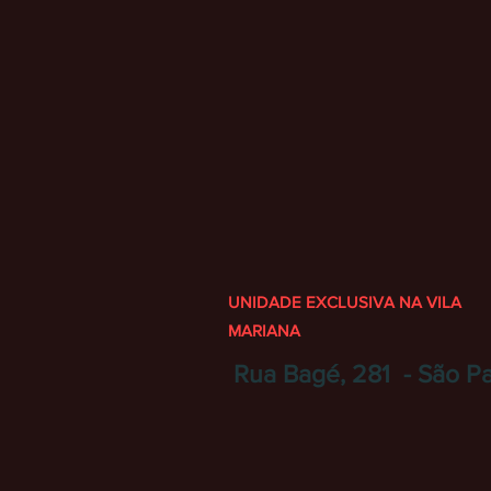
UNIDADE EXCLUSIVA NA VILA
MARIANA
Rua Bagé, 281 - São P