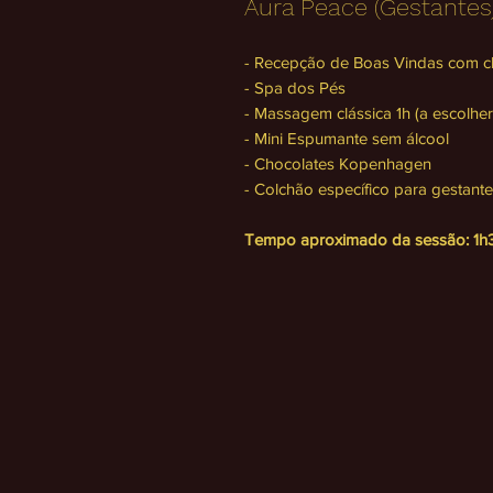
Aura Peace (Gestantes
- Recepção de Boas Vindas com c
- Spa dos Pés
- Massagem clássica 1h (a escolher
- Mini Espumante sem álcool
- Chocolates Kopenhagen
- Colchão específico para gestant
Tempo aproximado da sessão: 1h